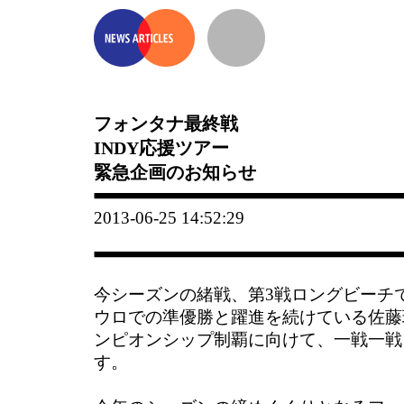
フォンタナ最終戦
INDY応援ツアー
緊急企画のお知らせ
2013-06-25 14:52:29
今シーズンの緒戦、第3戦ロングビーチ
ウロでの準優勝と躍進を続けている佐藤
ンピオンシップ制覇に向けて、一戦一戦
す。