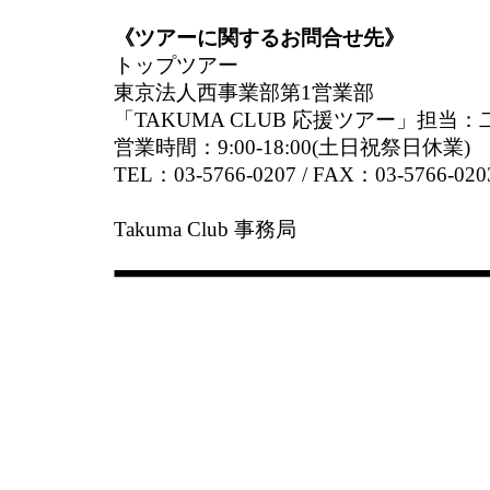
《ツアーに関するお問合せ先》
トップツアー
東京法人西事業部第1営業部
「TAKUMA CLUB 応援ツアー」担当
営業時間：9:00-18:00(土日祝祭日休業)
TEL：03-5766-0207 / FAX：03-5766-020
Takuma Club 事務局