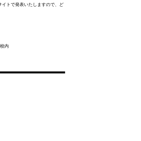
サイトで発表いたしますので、ど
学校内