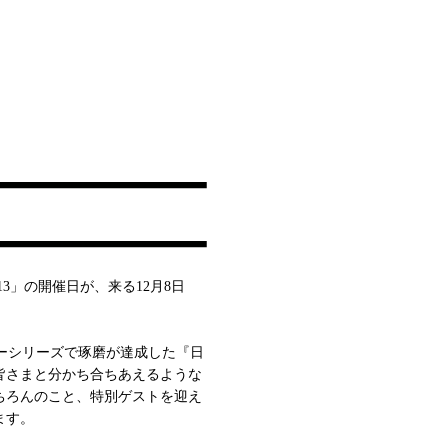
 2013」の開催日が、来る12月8日
ンディカーシリーズで琢磨が達成した『日
皆さまと分かち合ちあえるような
ちろんのこと、特別ゲストを迎え
ます。