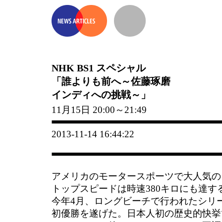
NHK BS1 スペシャル
「誰よりも前へ～佐藤琢磨
インディへの挑戦～」
11月15日 20:00～21:49
2013-11-14 16:44:22
アメリカのモータースポーツで大人気の
トップスピードは時速380キロにも達す
今年4月、ロングビーチで行われたシリ
初優勝を遂げた。日本人初の歴史的快挙