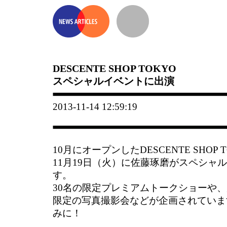
DESCENTE SHOP TOKYO
スペシャルイベントに出演
2013-11-14 12:59:19
10月にオープンしたDESCENTE SHOP
11月19日（火）に佐藤琢磨がスペシャ
す。
30名の限定プレミアムトークショーや
限定の写真撮影会などが企画されていま
みに！