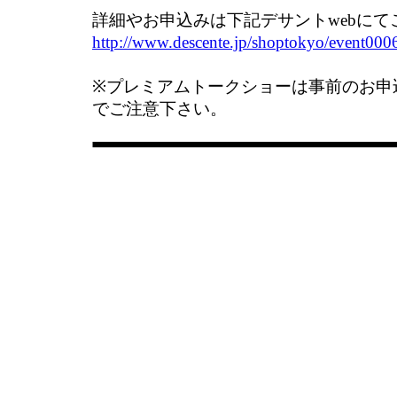
詳細やお申込みは下記デサントwebにて
http://www.descente.jp/shoptokyo/event000
※プレミアムトークショーは事前のお申
でご注意下さい。