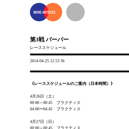
第3戦 バーバー
レーススケジュール
2014-04-25 12:53:36
《レーススケジュールのご案内（日本時間）》
4月26日（土）
00:00～00:45 プラクティス
04:00〜04:45 プラクティス
4月27日（日）
00:00～00:45 プラクティス