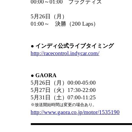
00:00～01:00 プラクティス
5月26日（月）
01:00～ 決勝（200 Laps）
● インディ公式ライブタイミング
http://racecontrol.indycar.com/
● GAORA
5月26日（月）00:00-05:00
5月27日（火）17:30-22:00
5月31日（土）07:00-11:25
※放送開始時間は変更の場合あり。
http://www.gaora.co.jp/motor/1535190