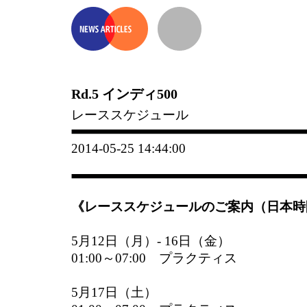
Rd.5 インディ500
レーススケジュール
2014-05-25 14:44:00
《レーススケジュールのご案内（日本時
5月12日（月）- 16日（金）
01:00～07:00 プラクティス
5月17日（土）