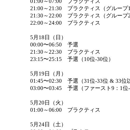
01:00～07:00 プラクティス
21:00～21:30 プラクティス（グループ
21:30～22:00 プラクティス（グループ
22:00～24:00 プラクティス
5月18日（日）
00:00〜06:50 予選
21:30～22:30 プラクティス
23:15〜25:15 予選（10位-30位）
5月19日（月）
01:45〜02:30 予選（31位-33位 & 33
03:00〜03:45 予選（ファースト9：1位
5月20日（火）
01:00～06:00 プラクティス
5月24日（土）