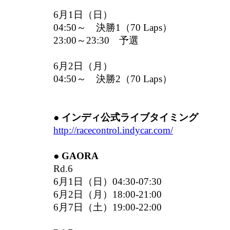
6月1日（日）
04:50～ 決勝1（70 Laps）
23:00～23:30 予選
6月2日（月）
04:50～ 決勝2（70 Laps）
● インディ公式ライブタイミング
http://racecontrol.indycar.com/
● GAORA
Rd.6
6月1日（日）04:30-07:30
6月2日（月）18:00-21:00
6月7日（土）19:00-22:00