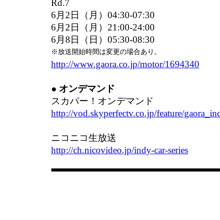
Rd.7
6月2日（月）04:30-07:30
6月2日（月）21:00-24:00
6月8日（日）05:30-08:30
※放送開始時間は変更の場合あり。
http://www.gaora.co.jp/motor/1694340
● オンデマンド
スカパー！オンデマンド
http://vod.skyperfectv.co.jp/feature/gaora_i
ニコニコ生放送
http://ch.nicovideo.jp/indy-car-series