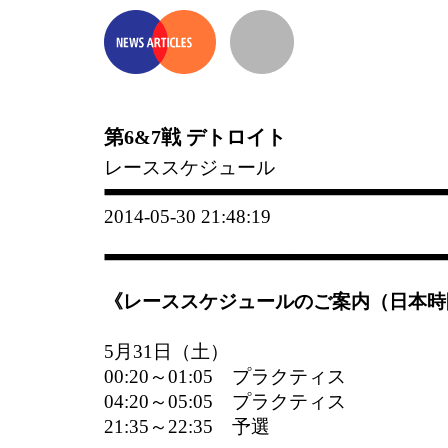
第6&7戦 デトロイト
レーススケジュール
2014-05-30 21:48:19
《レーススケジュールのご案内（日本時
5月31日（土）
00:20～01:05 プラクティス
04:20～05:05 プラクティス
21:35～22:35 予選