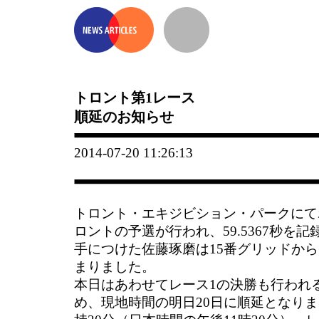
トロント第1レース
順延のお知らせ
2014-07-20 11:26:13
トロント・エキジビション・パークにて
ロントの予選が行われ、59.5367秒を
手につけた佐藤琢磨は15番グリッドから
まりました。
本日はあわせてレース1の決勝も行われ
め、現地時間の明日20日に順延となりま