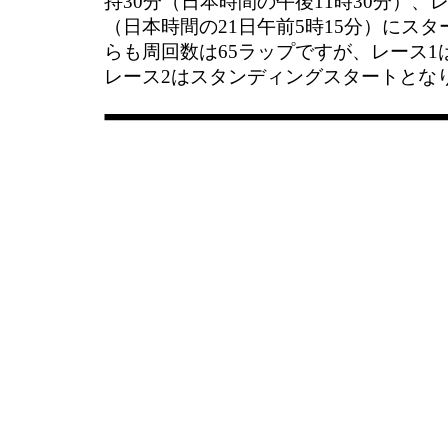
持30分（日本時間の午後11時30分）、レ
（日本時間の21日午前5時15分）にス
らも周回数は65ラップですが、レース1
レース2はスタンディングスタートとな