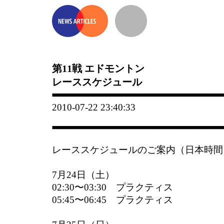
第11戦 エドモントン
レーススケジュール
2010-07-22 23:40:33
レーススケジュールのご案内（日本時間
7月24日（土）
02:30〜03:30 プラクティス
05:45〜06:45 プラクティス