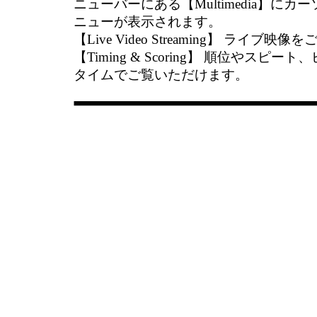
ニューバーにある【Multimedia】に
ニューが表示されます。
【Live Video Streaming】 ライブ
【Timing & Scoring】 順位やス
タイムでご覧いただけます。