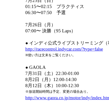
7月25日（日）
01:15〜02:15 プラクティス
06:30〜07:50 予選
7月26日（月）
07:00〜 決勝（95 Laps）
● インディ公式ライブストリーミング
http://racecontrol.indycar.com/?type=false
※使い方は文末をご覧ください。
● GAOLA
7月31日（土）22:30-01:00
8月2日（月）12:00-14:30
8月12日（木）10:00-12:30
※放送開始時間は予定、変更の場合あり。
http://www.gaora.co.jp/motor/indy/index.ht