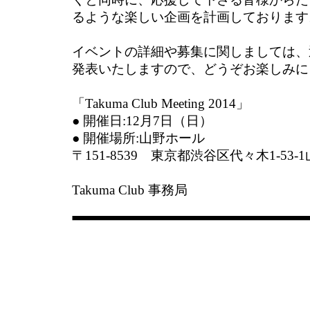
るような楽しい企画を計画しております
イベントの詳細や募集に関しましては、
発表いたしますので、どうぞお楽しみに
「Takuma Club Meeting 2014」
● 開催日:12月7日（日）
● 開催場所:山野ホール
〒151-8539 東京都渋谷区代々木1-53
Takuma Club 事務局