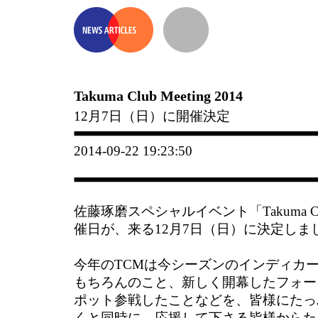
Takuma Club Meeting 2014
12月7日（日）に開催決定
2014-09-22 19:23:50
佐藤琢磨スペシャルイベント「Takuma Club 
催日が、来る12月7日（日）に決定しま
今年のTCMは今シーズンのインディカ
もちろんのこと、新しく開幕したフォー
ポット参戦したことなどを、皆様にたっ
くと同時に、応援して下さる皆様からた