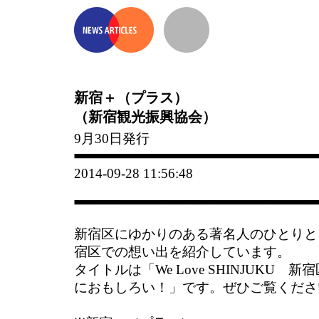
新宿＋（プラス）
（新宿観光振興協会）
9月30日発行
2014-09-28 11:56:48
新宿区にゆかりのある著名人のひとりと
宿区での想い出を紹介しています。
タイトルは「We Love SHINJUKU
におもしろい！」です。ぜひご覧くださ