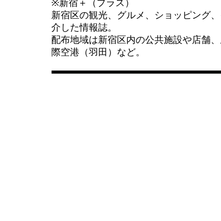
※新宿＋（プラス）
新宿区の観光、グルメ、ショッピング、
介した情報誌。
配布地域は新宿区内の公共施設や店舗、
際空港（羽田）など。