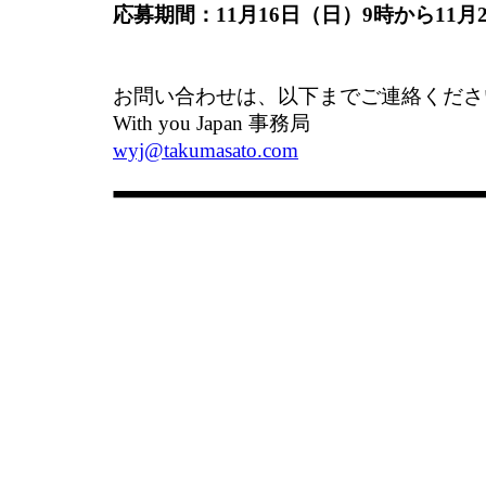
応募期間：11月16日（日）9時から11月
お問い合わせは、以下までご連絡くださ
With you Japan 事務局
wyj@takumasato.com