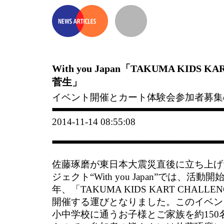
With you Japan「TAKUMA KIDS KA
菅生」
イベント開催とカート体験会参加者募集
2014-11-14 08:55:08
佐藤琢磨が東日本大震災直後に立ち上げ
ジェクト“With you Japan”では、活
年、「TAKUMA KIDS KART CHALL
開催する運びとなりました。このイベン
小中学校に通うお子様とご家族を約150