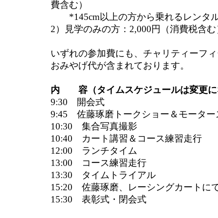
費含む）
*145cm以上の方から乗れるレンタ
2）見学のみの方：2,000円（消費税含む
いずれの参加費にも、チャリティーフィ
おみやげ代が含まれております。
内 容（タイムスケジュールは変更に
9:30 開会式
9:45 佐藤琢磨トークショー＆モータ
10:30 集合写真撮影
10:40 カート講習＆コース練習走行
12:00 ランチタイム
13:00 コース練習走行
13:30 タイムトライアル
15:20 佐藤琢磨、レーシングカートに
15:30 表彰式・閉会式