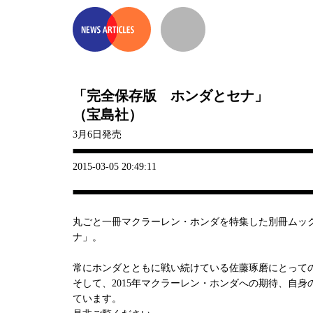
「完全保存版 ホンダとセナ」
（宝島社）
3月6日発売
2015-03-05 20:49:11
丸ごと一冊マクラーレン・ホンダを特集した別冊ムッ
ナ」。
常にホンダとともに戦い続けている佐藤琢磨にとって
そして、2015年マクラーレン・ホンダへの期待、自
ています。