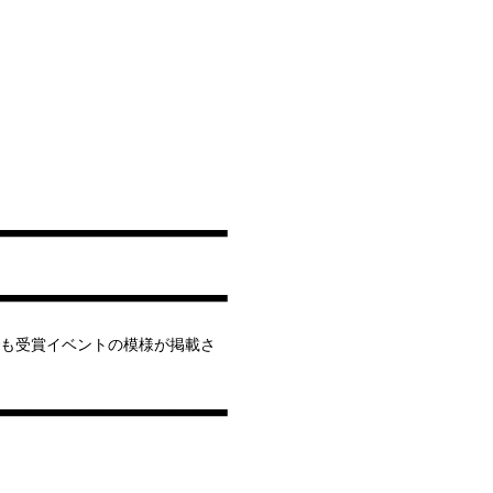
fariでも受賞イベントの模様が掲載さ