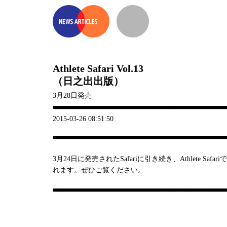
Athlete Safari Vol.13
（日之出出版）
3月28日発売
2015-03-26 08:51:50
3月24日に発売されたSafariに引き続き、Athlete Sa
れます。ぜひご覧ください。