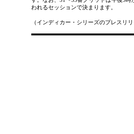
われるセッションで決まります。
（インディカー・シリーズのプレスリリ