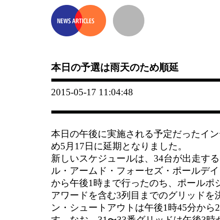
本日の予選は雨天のため順延
2015-05-17 11:04:48
本日の午後に実施される予定だったインデ
め5月17日に延期となりました。
新しいスケジュールは、34台が出走す
ル・アームド・フォーセズ・ポールデイ
から午後1時まで行ったのち、ポールポ
アワードを含む3列目までのグリッドを
ン・シュートアウトは午後1時45分から2
す。なお、31〜33番グリッドは午後3時