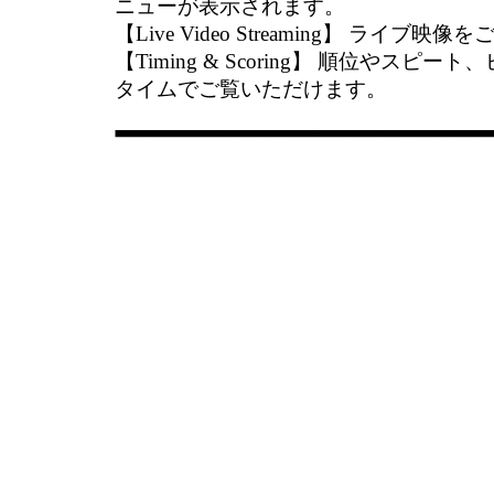
ニューが表示されます。
【Live Video Streaming】 ライブ
【Timing & Scoring】 順位やス
タイムでご覧いただけます。