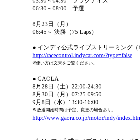
03:30～04:30 プラクティス
06:30～08:00 予選
8月23日（月）
06:45～ 決勝（75 Laps）
● インディ公式ライブストリーミング
http://racecontrol.indycar.com/?type=false
※使い方は文末をご覧ください。
● GAOLA
8月28日（土）22:00-24:30
8月30日（月）07:25-09:50
9月8日（水）13:30-16:00
※放送開始時間は予定、変更の場合あり。
http://www.gaora.co.jp/motor/indy/index.ht