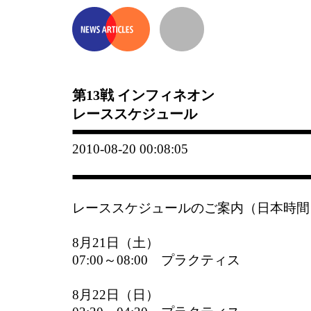
第13戦 インフィネオン
レーススケジュール
2010-08-20 00:08:05
レーススケジュールのご案内（日本時間
8月21日（土）
07:00～08:00 プラクティス
8月22日（日）