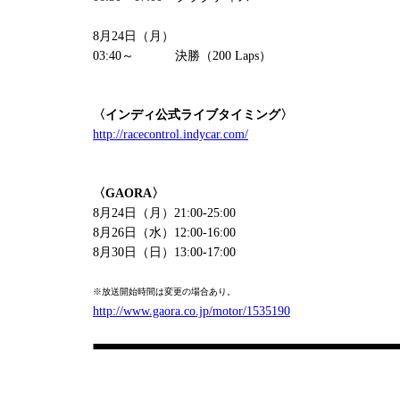
8月24日（月）
03:40～ 決勝（200 Laps）
〈インディ公式ライブタイミング〉
http://racecontrol.indycar.com/
〈GAORA〉
8月24日（月）21:00-25:00
8月26日（水）12:00-16:00
8月30日（日）13:00-17:00
※放送開始時間は変更の場合あり。
http://www.gaora.co.jp/motor/1535190