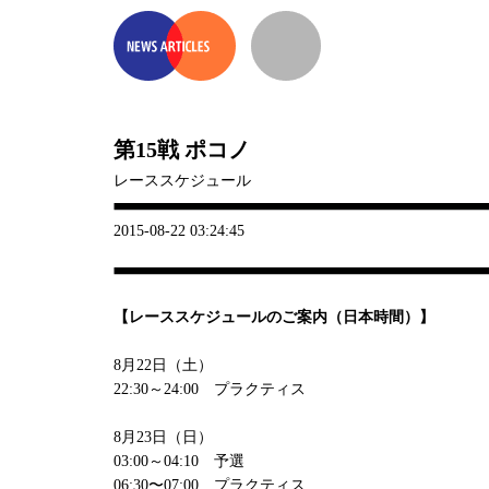
第15戦 ポコノ
レーススケジュール
2015-08-22 03:24:45
【レーススケジュールのご案内（日本時間）】
8月22日（土）
22:30～24:00 プラクティス
8月23日（日）
03:00～04:10 予選
06:30〜07:00 プラクティス