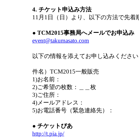
4. チケット申込み方法
11月1日（日）より、以下の方法で先着
● TCM2015事務局へメールでお申込み
event@takumasato.com
以下の情報を添えてお申し込みください
件名）TCM2015一般販売
1)お名前：
2)ご希望の枚数：＿＿枚
3)ご住所：
4)メールアドレス：
5)お電話番号（緊急連絡先）：
● チケットぴあ
http://t.pia.jp/