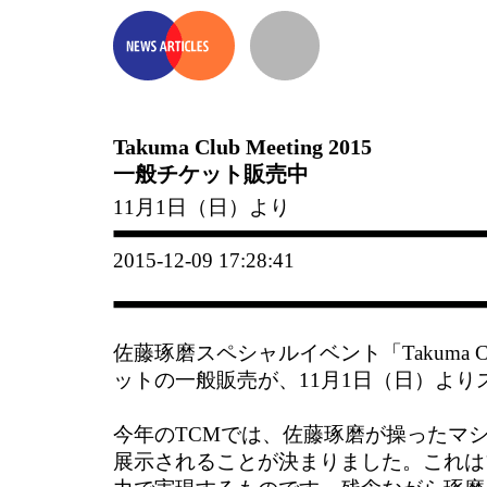
Takuma Club Meeting 2015
一般チケット販売中
11月1日（日）より
2015-12-09 17:28:41
佐藤琢磨スペシャルイベント「Takuma Club 
ットの一般販売が、11月1日（日）より
今年のTCMでは、佐藤琢磨が操ったマ
展示されることが決まりました。これは