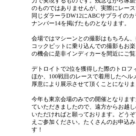
力で実現するものです。残念ながら琢磨
のものではありませんが、実際にレース
同じダラーラDW12にABCサプライの
ナンバー14を掲げたものとなります。
会場ではマシーンとの撮影はもちろん、
コックピットに乗り込んでの撮影もお楽
の機会に是非インディカーを間近にご覧
デトロイトで2位を獲得した際のトロフ
ほか、100戦目のレースで着用したヘル
厚意により展示させて頂くことになりま
今年も東京会場のみでの開催となります
ていただきましたので、遠方からお越し
いただければと願っております。どうぞ
えご参加ください。たくさんのお申込み
す！