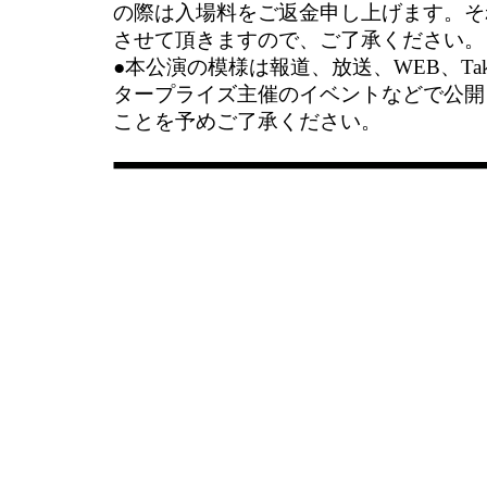
の際は入場料をご返金申し上げます。そ
させて頂きますので、ご了承ください。
●本公演の模様は報道、放送、WEB、Taku
タープライズ主催のイベントなどで公開
ことを予めご了承ください。