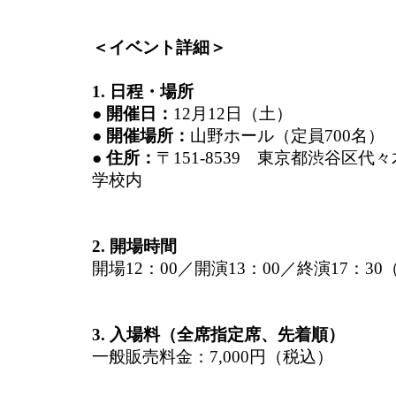
＜イベント詳細＞
1. 日程・場所
● 開催日：
12月12日（土）
● 開催場所：
山野ホール（定員700名）
● 住所：
〒151-8539 東京都渋谷区代々
学校内
2. 開場時間
開場12：00／開演13：00／終演17：3
3. 入場料（全席指定席、先着順）
一般販売料金：7,000円（税込）