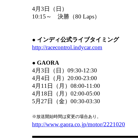
4月3日（日）
10:15～ 決勝（80 Laps）
● インディ公式ライブタイミング
http://racecontrol.indycar.com
● GAORA
4月3日（日）09:30-12:30
4月4日（月）20:00-23:00
4月11日（月）08:00-11:00
4月18日（月）02:00-05:00
5月27日（金）00:30-03:30
※放送開始時間は変更の場合あり。
http://www.gaora.co.jp/motor/2221020