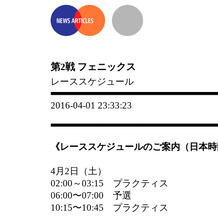
第2戦 フェニックス
レーススケジュール
2016-04-01 23:33:23
《レーススケジュールのご案内（日本時
4月2日（土）
02:00～03:15 プラクティス
06:00〜07:00 予選
10:15〜10:45 プラクティス