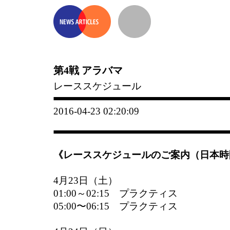
第4戦 アラバマ
レーススケジュール
2016-04-23 02:20:09
《レーススケジュールのご案内（日本時
4月23日（土）
01:00～02:15 プラクティス
05:00〜06:15 プラクティス