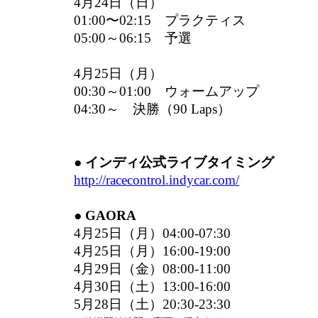
4月24日（日）
01:00〜02:15 プラクティス
05:00～06:15 予選
4月25日（月）
00:30～01:00 ウォームアップ
04:30～ 決勝（90 Laps）
● インディ公式ライブタイミング
http://racecontrol.indycar.com/
● GAORA
4月25日（月）04:00-07:30
4月25日（月）16:00-19:00
4月29日（金）08:00-11:00
4月30日（土）13:00-16:00
5月28日（土）20:30-23:30