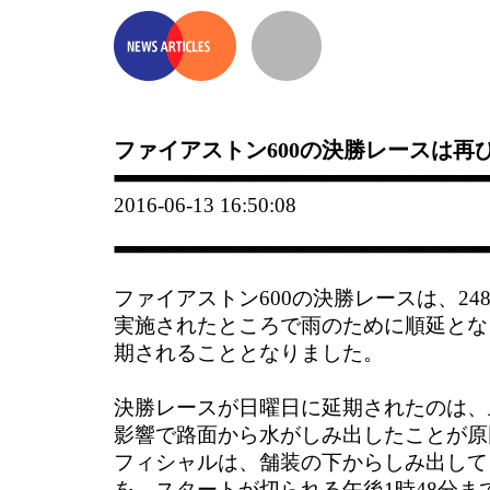
ファイアストン600の決勝レースは再
2016-06-13 16:50:08
ファイアストン600の決勝レースは、24
実施されたところで雨のために順延とな
期されることとなりました。
決勝レースが日曜日に延期されたのは、
影響で路面から水がしみ出したことが原
フィシャルは、舗装の下からしみ出して
を、スタートが切られる午後1時48分ま