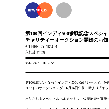
第100回インディ500参戦記念スペシ
チャリティーオークション開始のお知
6月14日午前10時より
入札受付開始
2016-06-10 18:36:56
第100回記念となったインディ500の決勝レースで、
メットのオークションが、6月14日午前10時より「ヤ
出品されるスペシャルヘルメットは、佐藤琢磨の直筆