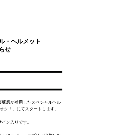
ャル・ヘルメット
らせ
佐藤琢磨が着用したスペシャルヘル
フオク！」にてスタートします。
サイン入りです。