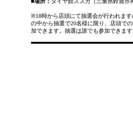
■場所：
タイヤ館スズカ（三重県鈴鹿市神戸
※18時から店頭にて抽選会が行われま
の中から抽選で20名様に限り、店頭で
加できます。抽選は誰でも参加できます