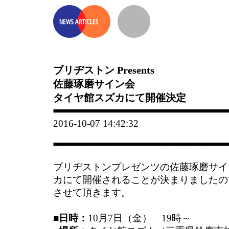
ブリヂストン Presents
佐藤琢磨サイン会
タイヤ館スズカにて開催決定
2016-10-07 14:42:32
ブリヂストンプレゼンツの佐藤琢磨サイ
カにて開催されることが決まりましたの
させて頂きます。
■日時：
10月7日（金） 19時～