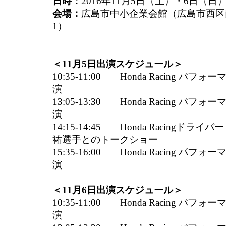
日時：
2016年11月5日（土）・6日（日）9:
会場：
広島市中小企業会館（広島市西区商
1）
＜11月5日出演スケジュール＞
10:35-11:00 Honda Racing 
演
13:05-13:30 Honda Racing 
演
14:15-14:45 Honda Racingド
祐選手とのトークショー
15:35-16:00 Honda Racing 
演
＜11月6日出演スケジュール＞
10:35-11:00 Honda Racing 
演