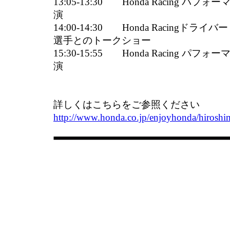
13:05-13:30 Honda Racing 
演
14:00-14:30 Honda Racingド
選手とのトークショー
15:30-15:55 Honda Racing 
演
詳しくはこちらをご参照ください
http://www.honda.co.jp/enjoyhonda/hiroshi