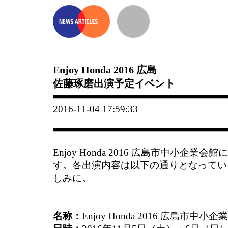
Enjoy Honda 2016 広島
佐藤琢磨出演予定イベント
2016-11-04 17:59:33
Enjoy Honda 2016 広島市中小企業
す。各出演内容は以下の通りとなってい
しみに。
名称：
Enjoy Honda 2016 広島市中小