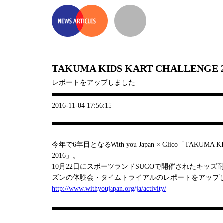
TAKUMA KIDS KART CHALLENGE 
レポートをアップしました
2016-11-04 17:56:15
今年で6年目となるWith you Japan × Glico「TAKUMA K
2016」。
10月22日にスポーツランドSUGOで開催されたキッ
ズンの体験会・タイムトライアルのレポートをアップ
http://www.withyoujapan.org/ja/activity/