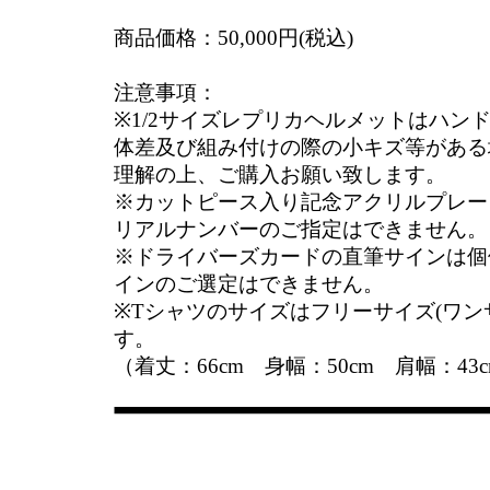
商品価格：50,000円(税込)
注意事項：
※1/2サイズレプリカヘルメットはハン
体差及び組み付けの際の小キズ等がある
理解の上、ご購入お願い致します。
※カットピース入り記念アクリルプレー
リアルナンバーのご指定はできません。
※ドライバーズカードの直筆サインは個
インのご選定はできません。
※Tシャツのサイズはフリーサイズ(ワン
す。
（着丈：66cm 身幅：50cm 肩幅：43