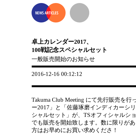
卓上カレンダー2017、
100戦記念スペシャルセット
一般販売開始のお知らせ
2016-12-16 00:12:12
Takuma Club Meeting にて先行
ー2017」と「佐藤琢磨インディカーシリ
シャルセット」が、TSオフィシャルシ
でも販売を開始致します。数に限りがあ
方はお早めにお買い求めくださ！