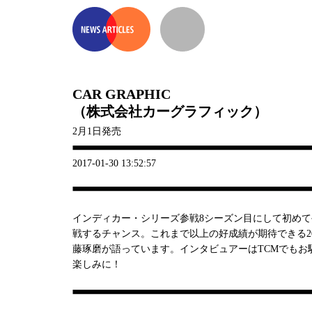
CAR GRAPHIC
（株式会社カーグラフィック）
2月1日発売
2017-01-30 13:52:57
インディカー・シリーズ参戦8シーズン目にして初め
戦するチャンス。これまで以上の好成績が期待できる2
藤琢磨が語っています。インタビュアーはTCMでもお
楽しみに！