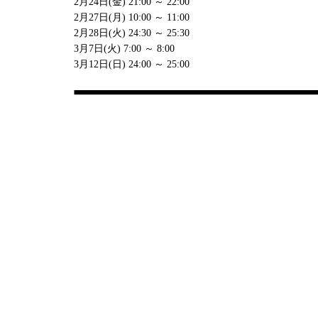
2月24日(金) 21:00 ～ 22:00
2月27日(月) 10:00 ～ 11:00
2月28日(火) 24:30 ～ 25:30
3月7日(火) 7:00 ～ 8:00
3月12日(日) 24:00 ～ 25:00