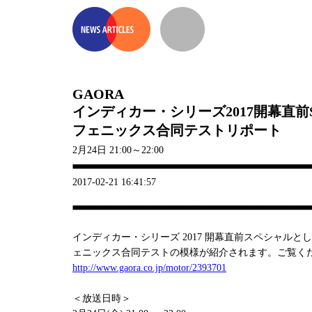
GAORA
インディカー・シリーズ2017開幕直前
フェニックス合同テストリポート
2月24日 21:00～22:00
2017-02-21 16:41:57
インディカー・シリーズ 2017 開幕直前スペシャルとし
ェニックス合同テストの模様が紹介されます。ご覧く
http://www.gaora.co.jp/motor/2393701
＜放送日時＞