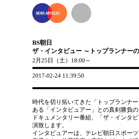
BS朝日
ザ・インタビュー ～トップランナー
2月25日（土）18:00～
2017-02-24 11:39:50
時代を切り拓いてきた「トップランナー
ある「インタビュアー」との真剣勝負の
ドキュメンタリー番組、「ザ・インタビ
演致します。
インタビュアーは、テレビ朝日スポーツ