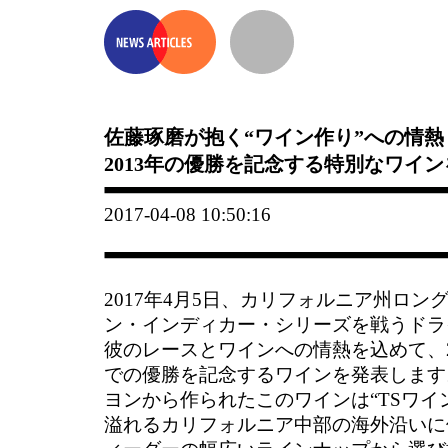
佐藤琢磨が抱く“ワイン作り”への情熱
2013年の優勝を記念する特別なワイ
2017-04-08 10:50:16
2017年4月5日、カリフォルニア州ロン
ン・インディカー・シリーズを戦うドラ
彼のレースとワインへの情熱を込めて、2
での優勝を記念するワインを発表します
ヨンから作られたこのワインは“TSワイ
溢れるカリフォルニア中部の海外沿いに