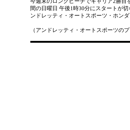
今週末のロングビーチでキャリア2勝目
間の日曜日 午後1時30分にスタートが切ら
ンドレッティ・オートスポーツ・ホンダ
（アンドレッティ・オートスポーツのプ