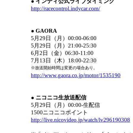
● インディ公式ライブタイミング
http://racecontrol.indycar.com/
● GAORA
5月29日（月）00:00-06:00
5月29日（月）21:00-25:30
6月2日（金）06:30-11:00
7月13日（木）18:00-22:30
※放送開始時間は変更の場合あり。
http://www.gaora.co.jp/motor/1535190
● ニコニコ生放送配信
5月29日（月）00:00-生配信
1500ニコニコポイント
http://live.nicovideo.jp/watch/lv296190308