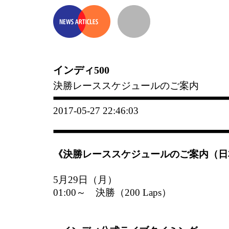
インディ500
決勝レーススケジュールのご案内
2017-05-27 22:46:03
《決勝レーススケジュールのご案内（日
5月29日（月）
01:00～ 決勝（200 Laps）