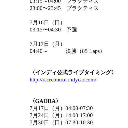
03:15～04:00 プラクティス
23:00〜23:45 プラクティス
7月16日（日）
03:15〜04:30 予選
7月17日（月）
04:40～ 決勝（85 Laps）
〈インディ公式ライブタイミング〉
http://racecontrol.indycar.com/
〈GAORA〉
7月17日（月）04:00-07:30
7月24日（月）14:00-17:00
7月30日（日）07:30-10:30