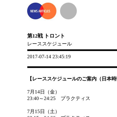
第12戦 トロント
レーススケジュール
2017-07-14 23:45:19
【レーススケジュールのご案内（日本時
7月14日（金）
23:40～24:25 プラクティス
7月15日（土）