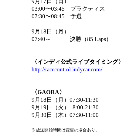
9月17日（日）
03:00〜03:45 プラクティス
07:30〜08:45 予選
9月18日（月）
07:40～ 決勝（85 Laps）
〈インディ公式ライブタイミング〉
http://racecontrol.indycar.com/
〈GAORA〉
9月18日（月）07:30-11:30
9月19日（火）18:00-21:30
9月30日（木）07:30-11:00
※放送開始時間は変更の場合あり。