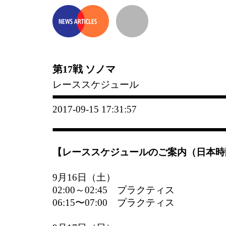
第17戦 ソノマ
レーススケジュール
2017-09-15 17:31:57
【レーススケジュールのご案内（日本時
9月16日（土）
02:00～02:45 プラクティス
06:15〜07:00 プラクティス