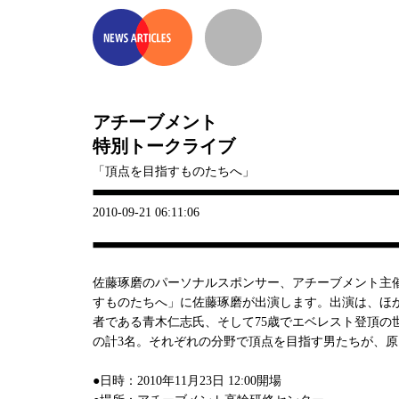
アチーブメント
特別トークライブ
「頂点を目指すものたちへ」
2010-09-21 06:11:06
佐藤琢磨のパーソナルスポンサー、アチーブメント主
すものたちへ」に佐藤琢磨が出演します。出演は、ほ
者である青木仁志氏、そして75歳でエベレスト登頂の
の計3名。それぞれの分野で頂点を目指す男たちが、
●日時：2010年11月23日 12:00開場