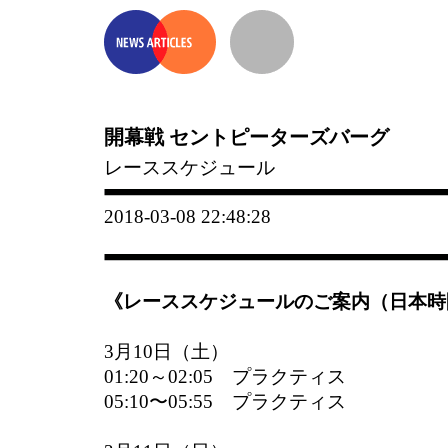
開幕戦 セントピーターズバーグ
レーススケジュール
2018-03-08 22:48:28
《レーススケジュールのご案内（日本時
3月10日（土）
01:20～02:05 プラクティス
05:10〜05:55 プラクティス