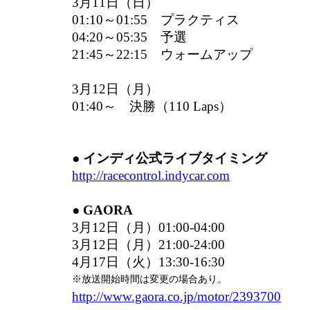
3月11日（日）
01:10～01:55 プラクティス
04:20～05:35 予選
21:45～22:15 ウォームアップ
3月12日（月）
01:40～ 決勝（110 Laps）
● インディ公式ライブタイミング
http://racecontrol.indycar.com
● GAORA
3月12日（月）01:00-04:00
3月12日（月）21:00-24:00
4月17日（火）13:30-16:30
※放送開始時間は変更の場合あり。
http://www.gaora.co.jp/motor/2393700