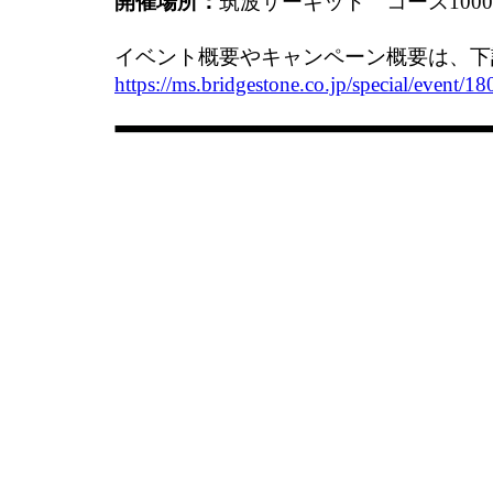
開催場所：
筑波サーキット コース1000
イベント概要やキャンペーン概要は、下
https://ms.bridgestone.co.jp/special/event/