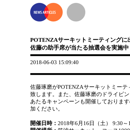
POTENZAサーキットミーティングに
佐藤の助手席が当たる抽選会を実施中
2018-06-03 15:09:40
佐藤琢磨がPOTENZAサーキットミー
致します。また、佐藤琢磨のドライビン
あたるキャンペーンも開催しております
加ください。
開催日時：
2018年6月16日（土） 9:30～