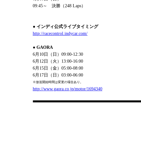
09:45～ 決勝（248 Laps）
● インディ公式ライブタイミング
http://racecontrol.indycar.com/
● GAORA
6月10日（日）09:00-12:30
6月12日（火）13:00-16:00
6月15日（金）05:00-08:00
6月17日（日）03:00-06:00
※放送開始時間は変更の場合あり。
http://www.gaora.co.jp/motor/1694340