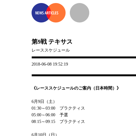
第9戦 テキサス
レーススケジュール
2018-06-08 19:52:19
《レーススケジュールのご案内（日本時間）》
6月9日（土）
01:30～03:00 プラクティス
05:00～06:00 予選
08:15～09:15 プラクティス
6月10日（日）