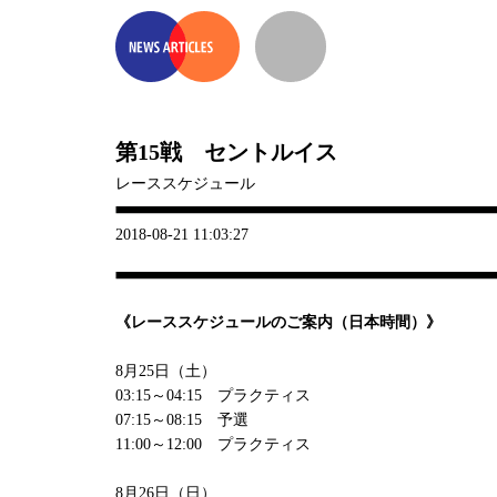
第15戦 セントルイス
レーススケジュール
2018-08-21 11:03:27
《レーススケジュールのご案内（日本時間）》
8月25日（土）
03:15～04:15 プラクティス
07:15～08:15 予選
11:00～12:00 プラクティス
8月26日（日）