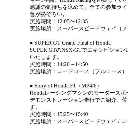
感謝の気持ちを込めて、全ての参加ライ
督が勢ぞろい。
実施時間：12:05〜12:35
実施場所：スーパースピードウェイ（メ
● SUPER GT Grand Final of Honda
SUPER GTのNSX-GTでエキシビシ
いたします。
実施時間：14:20～14:50
実施場所：ロードコース（フルコース）
● Story of Honda F1（MP4/6）
Hondaレーシングマシンのモータース
デモンストレーション走行でご紹介。佐藤
す。
実施時間：15:25〜15:40
実施場所：スーパースピードウェイ / 