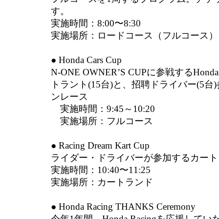
す。
実施時間：8:00〜8:30
実施場所：ロードコース（フルコース）
● Honda Cars Cup
N-ONE OWNERʼS CUPに参戦するHon
トラント(15台)と、招聘ドライバー(5
ンレース
実施時間：9:45～10:20
実施場所：フルコース
● Racing Dream Kart Cup
ライダー・ドライバーが参加するカート
実施時間：10:40〜11:25
実施場所：カートランド
● Honda Racing THANKS Ceremony
今年1年間、Honda Racingを応援し