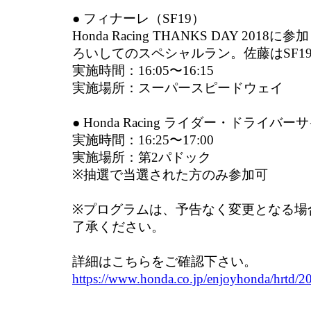
● フィナーレ（SF19）
Honda Racing THANKS DAY 20
ろいしてのスペシャルラン。佐藤はSF1
実施時間：16:05〜16:15
実施場所：スーパースピードウェイ
● Honda Racing ライダー・ドライバー
実施時間：16:25〜17:00
実施場所：第2パドック
※抽選で当選された方のみ参加可
※プログラムは、予告なく変更となる場
了承ください。
詳細はこちらをご確認下さい。
https://www.honda.co.jp/enjoyhonda/hrtd/2