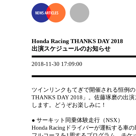
Honda Racing THANKS DAY 2018
出演スケジュールのお知らせ
2018-11-30 17:09:00
ツインリンクもてぎで開催される恒例の「Hon
THANKS DAY 2018」。佐藤琢磨
します。どうぞお楽しみに！
● サーキット同乗体験走行（NSX）
Honda Racingドライバーが運転する
フルコースを1周するプログラム。チケ