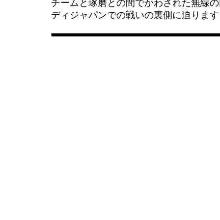
チームと琢磨との間でかわされた無線の
ディジャパンでの戦いの裏側に迫ります