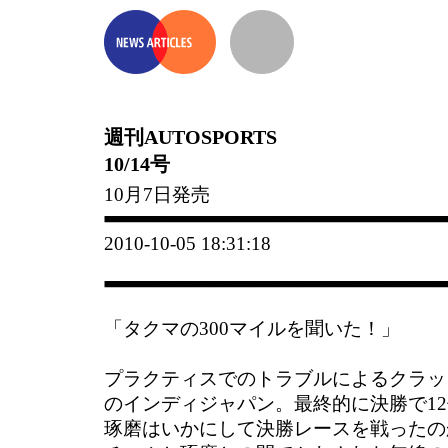
週刊AUTOSPORTS
10/14号
10月7日発売
2010-10-05 18:31:18
「タクマの300マイルを聞いた！」
プラクティスでのトラブルによるクラッ
のインディジャパン。最終的に決勝で1
琢磨はいかにして決勝レースを戦ったの