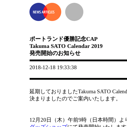
ポートランド優勝記念CAP
Takuma SATO Calendar 2019
発売開始のお知らせ
2018-12-18 19:33:38
延期しておりましたTakuma SATO Calen
決まりましたのでご案内いたします。
12月20日（木）午前9時（日本時間）よ
グッズショップ
にて発売開始いたします