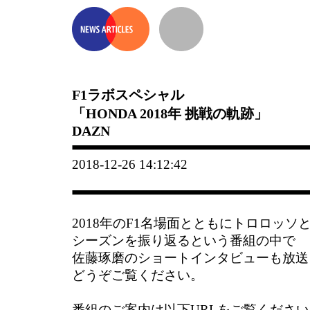
F1ラボスペシャル
「HONDA 2018年 挑戦の軌跡」
DAZN
2018-12-26 14:12:42
2018年のF1名場面とともにトロロッソ
シーズンを振り返るという番組の中で
佐藤琢磨のショートインタビューも放送
どうぞご覧ください。
番組のご案内は以下URLをご覧ください