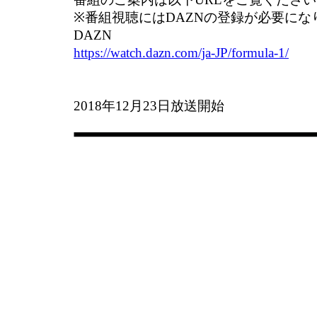
※番組視聴にはDAZNの登録が必要にな
DAZN
https://watch.dazn.com/ja-JP/formula-1/
2018年12月23日放送開始