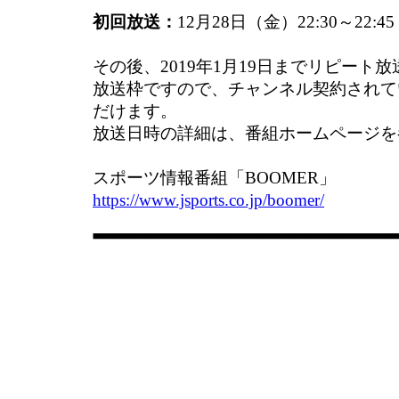
初回放送：
12月28日（金）22:30～22:45 
その後、2019年1月19日までリピート
放送枠ですので、チャンネル契約されて
だけます。
放送日時の詳細は、番組ホームページを
スポーツ情報番組「BOOMER」
https://www.jsports.co.jp/boomer/