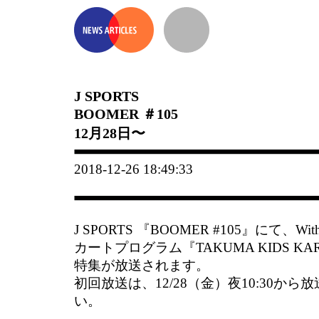
J SPORTS
BOOMER ＃105
12月28日〜
2018-12-26 18:49:33
J SPORTS 『BOOMER #105』にて、Wit
カートプログラム『TAKUMA KIDS KART
特集が放送されます。
初回放送は、12/28（金）夜10:30か
い。