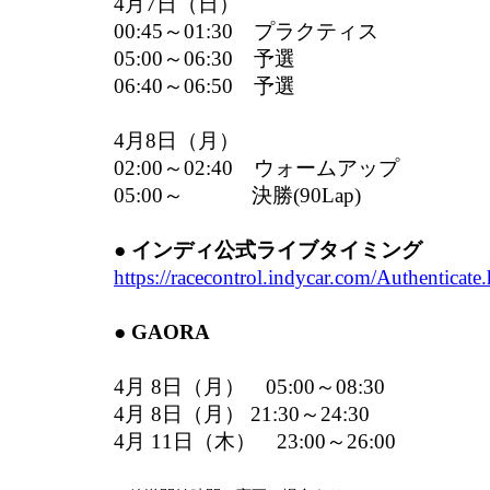
4月7日（日）
00:45～01:30 プラクティス
05:00～06:30 予選
06:40～06:50 予選
4月8日（月）
02:00～02:40 ウォームアップ
05:00～ 決勝(90Lap)
● インディ公式ライブタイミング
https://racecontrol.indycar.com/Authenticate
● GAORA
4月 8日（月） 05:00～08:30
4月 8日（月） 21:30～24:30
4月 11日（木） 23:00～26:00