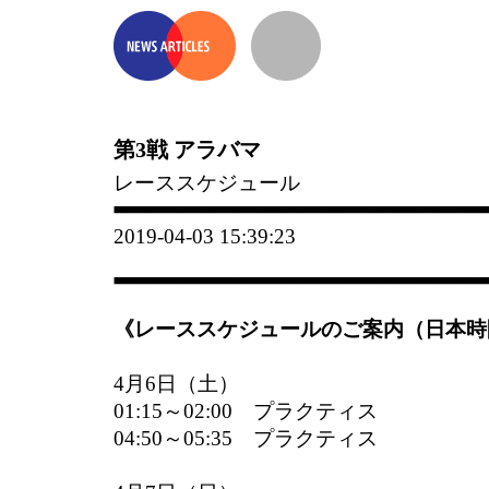
第3戦 アラバマ
レーススケジュール
2019-04-03 15:39:23
《レーススケジュールのご案内（日本時
4月6日（土）
01:15～02:00 プラクティス
04:50～05:35 プラクティス