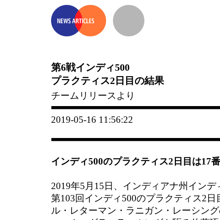
第6戦インディ500
プラクティス2日目の結果
チームリリースより
2019-05-16 11:56:22
インディ500のプラクティス2日目は17
2019年5月15日、インディアナ州イン
第103回インディ500のプラクティス2
ル・レターマン・ラニガン・レーシングのNo.3