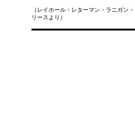
（レイホール・レターマン・ラニガン・
リースより）