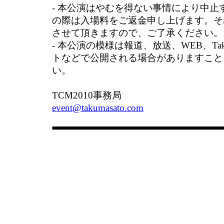
- 本公演はやむを得ない事情により中止
の際は入場料をご返金申し上げます。そ
させて頂きますので、ご了承ください。
- 本公演の模様は報道、放送、WEB、Tak
トなどで公開される場合がありますこと
い。
TCM2010事務局
event@takumasato.com