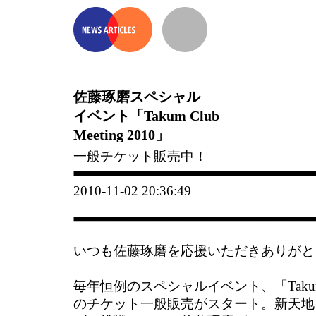
佐藤琢磨スペシャル
イベント「Takum Club
Meeting 2010」
一般チケット販売中！
2010-11-02 20:36:49
いつも佐藤琢磨を応援いただきありがと
毎年恒例のスペシャルイベント、「Takuma Clu
のチケット一般販売がスタート。新天地