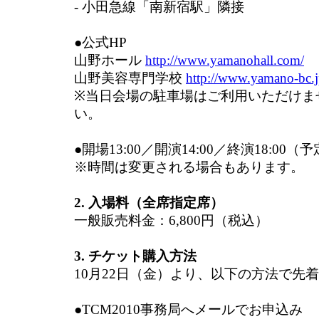
- 小田急線「南新宿駅」隣接
●公式HP
山野ホール
http://www.yamanohall.com/
山野美容専門学校
http://www.yamano-bc.j
※当日会場の駐車場はご利用いただけま
い。
●開場13:00／開演14:00／終演18:00（
※時間は変更される場合もあります。
2. 入場料（全席指定席）
一般販売料金：6,800円（税込）
3. チケット購入方法
10月22日（金）より、以下の方法で先
●TCM2010事務局へメールでお申込み