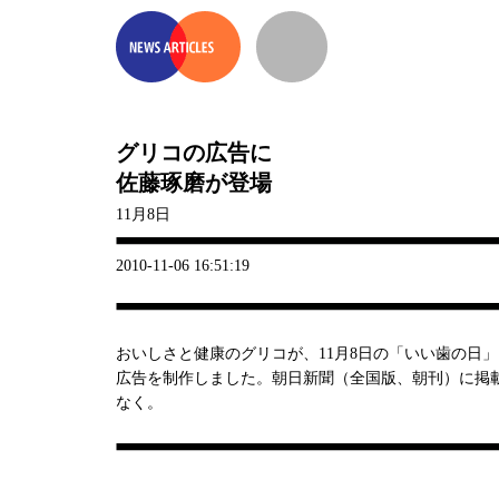
グリコの広告に
佐藤琢磨が登場
11月8日
2010-11-06 16:51:19
おいしさと健康のグリコが、11月8日の「いい歯の日
広告を制作しました。朝日新聞（全国版、朝刊）に掲
なく。