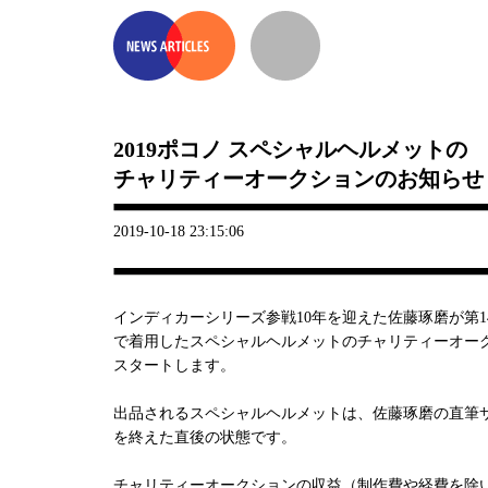
2019ポコノ スペシャルヘルメットの
チャリティーオークションのお知らせ
2019-10-18 23:15:06
インディカーシリーズ参戦10年を迎えた佐藤琢磨が第1
で着用したスペシャルヘルメットのチャリティーオー
スタートします。
出品されるスペシャルヘルメットは、佐藤琢磨の直筆
を終えた直後の状態です。
チャリティーオークションの収益（制作費や経費を除