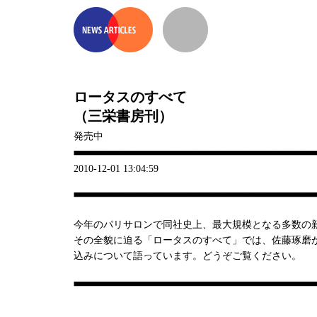
ロータスのすべて
（三栄書房刊）
発売中
2010-12-01 13:04:59
今年のパリサロンで同社史上、最大規模となる多数の
その全貌に迫る「ロータスのすべて」では、佐藤琢磨
込みについて語っています。どうぞご覧ください。