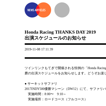
Honda Racing THANKS DAY 2019
出演スケジュールのお知らせ
2019-11-08 17:11:39
ツインリンクもてぎで開催される恒例の「Honda Racing T
磨の出演スケジュールをお知らせします。どうぞお楽
● サーキットサファリ
2017INDY500優勝マシーン（DW12）にて、サファ
実施時間：8:00〜 9:10～
実施場所：ロードコース（フルコース）