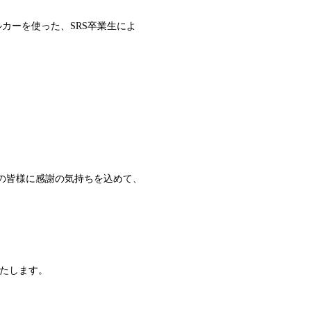
カーを使った、SRS卒業生によ
ファンの皆様に感謝の気持ちを込めて、
いたします。